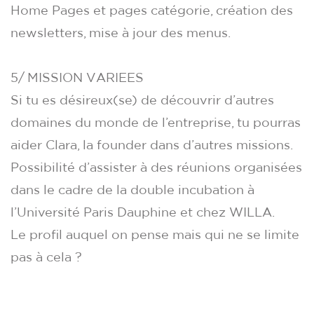
Home Pages et pages catégorie, création des
newsletters, mise à jour des menus.
5/ MISSION VARIEES
Si tu es désireux(se) de découvrir d’autres
domaines du monde de l’entreprise, tu pourras
aider Clara, la founder dans d’autres missions.
Possibilité d’assister à des réunions organisées
dans le cadre de la double incubation à
l’Université Paris Dauphine et chez WILLA.
Le profil auquel on pense mais qui ne se limite
pas à cela ?