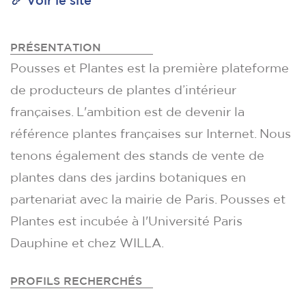
Voir le site
PRÉSENTATION
Pousses et Plantes est la première plateforme
de producteurs de plantes d’intérieur
françaises. L'ambition est de devenir la
référence plantes françaises sur Internet. Nous
tenons également des stands de vente de
plantes dans des jardins botaniques en
partenariat avec la mairie de Paris. Pousses et
Plantes est incubée à l'Université Paris
Dauphine et chez WILLA.
PROFILS RECHERCHÉS