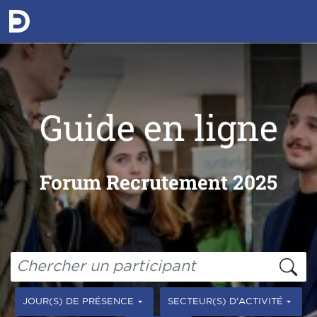
Guide en ligne
Forum Recrutement 2025
JOUR(S) DE PRÉSENCE
SECTEUR(S) D'ACTIVITÉ