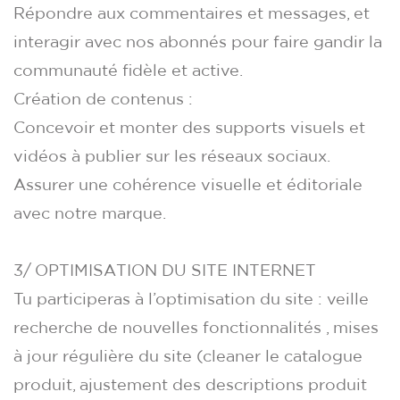
Répondre aux commentaires et messages, et
interagir avec nos abonnés pour faire gandir la
communauté fidèle et active.
Création de contenus :
Concevoir et monter des supports visuels et
vidéos à publier sur les réseaux sociaux.
Assurer une cohérence visuelle et éditoriale
avec notre marque.
3/ OPTIMISATION DU SITE INTERNET
Tu participeras à l’optimisation du site : veille
recherche de nouvelles fonctionnalités , mises
à jour régulière du site (cleaner le catalogue
produit, ajustement des descriptions produit