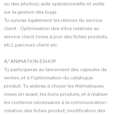
ou des photos), aide opérationnelle et veille
sur la gestion des bugs.
Tu suivras également les retours du service
client : Optimisation des infos relatives au
service client (mise à jour des fiches produits,
etc), parcours client etc.
4/ ANIMATION ESHOP
Tu participeras au lancement des capsules de
ventes, et à l'optimisation du catalogue
produit. Tu aideras à choisir les thématiques
mises en avant, les bons produits, et à réaliser
les contenus nécessaires à la communication :
création des fiches produit, modification des