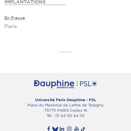
IMPLANTATIONS
En France
Paris
Université Paris Dauphine - PSL
Place du Maréchal de Lattre de Tassigny
75775 PARIS Cedex 16
Tél. : 01 44 05 44 05