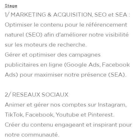
Stage
1/ MARKETING & ACQUISITION, SEO et SEA :
Optimiser le contenu pour le référencement
naturel (SEO) afin d'améliorer notre visibilité
sur les moteurs de recherche.
Gérer et optimiser des campagnes
publicitaires en ligne (Google Ads, Facebook
Ads) pour maximiser notre présence (SEA).
2/ RESEAUX SOCIAUX
Animer et gérer nos comptes sur Instagram,
TikTok, Facebook, Youtube et Pinterest.
Créer du contenu engageant et inspirant pour
notre communauté.