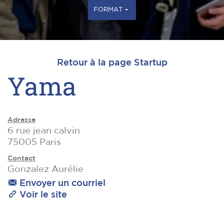
FORMAT
Retour à la page Startup
Yama
Adresse
6 rue jean calvin
75005 Paris
Contact
Gonzalez Aurélie
Envoyer un courriel
Voir le site