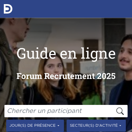
Guide en ligne
Forum Recrutement 2025
JOUR(S) DE PRÉSENCE
SECTEUR(S) D'ACTIVITÉ