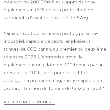
montant de 200 000 € et s'approvisionne
également en CO2 pour la production de
carburants d'aviation durables (e-SAF).
Yama prévoit de livrer son prototype semi-
industriel, capable de capturer plusieurs
tonnes de CO2 par an, au premier ou deuxième
trimestre 2025. L'entreprise travaille
également sur un pilote de 300 tonnes par an
prévu pour 2026, avec pour objectif de
déployer sa première méga-usine capable de
capturer 1 million de tonnes de CO2 d'ici 2032.
PROFILS RECHERCHÉS