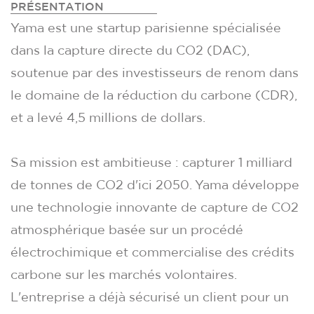
PRÉSENTATION
Yama est une startup parisienne spécialisée
dans la capture directe du CO2 (DAC),
soutenue par des investisseurs de renom dans
le domaine de la réduction du carbone (CDR),
et a levé 4,5 millions de dollars.
Sa mission est ambitieuse : capturer 1 milliard
de tonnes de CO2 d'ici 2050. Yama développe
une technologie innovante de capture de CO2
atmosphérique basée sur un procédé
électrochimique et commercialise des crédits
carbone sur les marchés volontaires.
L'entreprise a déjà sécurisé un client pour un