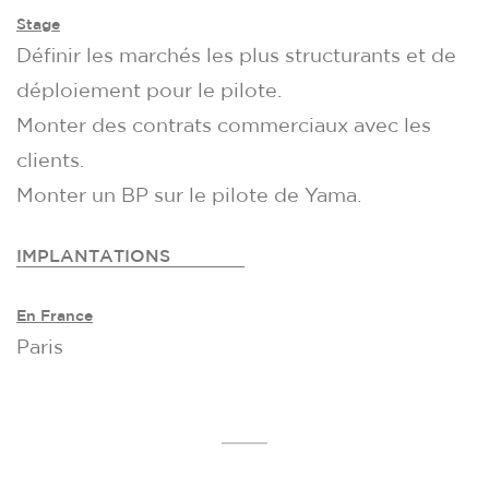
Stage
Définir les marchés les plus structurants et de
déploiement pour le pilote.
Monter des contrats commerciaux avec les
clients.
Monter un BP sur le pilote de Yama.
IMPLANTATIONS
En France
Paris