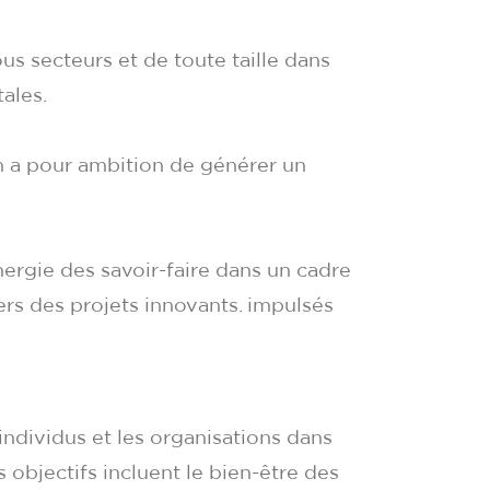
us secteurs et de toute taille dans
ales.
n a pour ambition de générer un
nergie des savoir-faire dans un cadre
ers des projets innovants. impulsés
ndividus et les organisations dans
 objectifs incluent le bien-être des