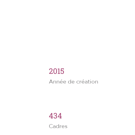
2015
Année de création
434
Cadres