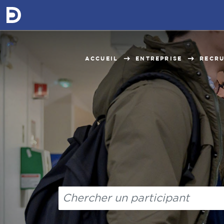
ACCUEIL
ENTREPRISE
RECR