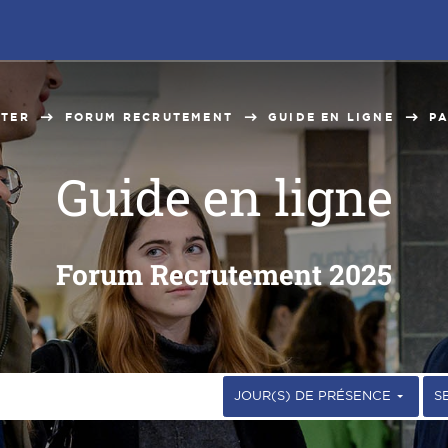
UTER
FORUM RECRUTEMENT
GUIDE EN LIGNE
PA
Guide en ligne
Forum Recrutement 2025
JOUR(S) DE PRÉSENCE
S