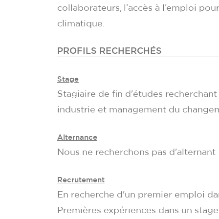
collaborateurs, l’accès à l’emploi pou
climatique.
PROFILS RECHERCHÉS
Stage
Stagiaire de fin d'études recherchant
industrie et management du change
Alternance
Nous ne recherchons pas d'alternant
Recrutement
En recherche d'un premier emploi dan
Premières expériences dans un stage o