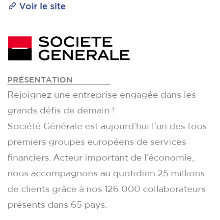
Voir le site
PRÉSENTATION
Rejoignez une entreprise engagée dans les
grands défis de demain !
Société Générale est aujourd’hui l’un des tous
premiers groupes européens de services
financiers. Acteur important de l’économie,
nous accompagnons au quotidien 25 millions
de clients grâce à nos 126 000 collaborateurs
présents dans 65 pays.