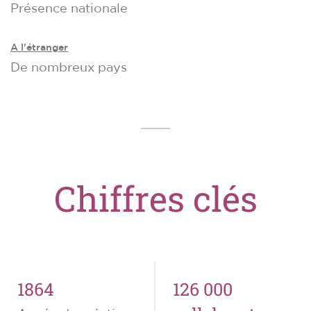
Présence nationale
A l'étranger
De nombreux pays
Chiffres clés
1864
126 000