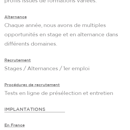
profils issues de formations variées.
Alternance
Chaque année, nous avons de multiples
opportunités en stage et en alternance dans
différents domaines.
Recrutement
Stages / Alternances / 1er emploi
Procédures de recrutement
Tests en ligne de présélection et entretien
IMPLANTATIONS
En France