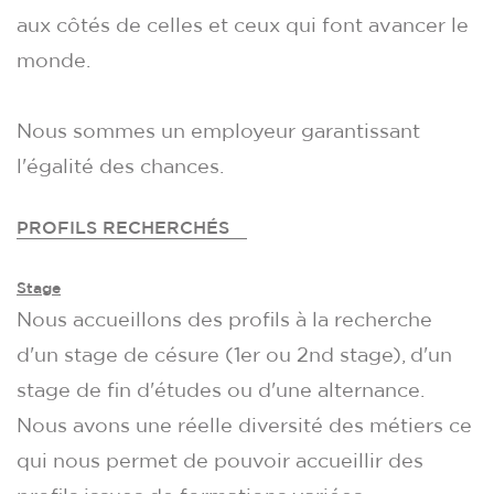
aux côtés de celles et ceux qui font avancer le
monde.
Nous sommes un employeur garantissant
l'égalité des chances.
PROFILS RECHERCHÉS
Stage
Nous accueillons des profils à la recherche
d'un stage de césure (1er ou 2nd stage), d'un
stage de fin d'études ou d'une alternance.
Nous avons une réelle diversité des métiers ce
qui nous permet de pouvoir accueillir des