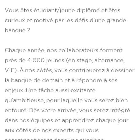
Vous êtes étudiant/jeune diplômé et êtes
curieux et motivé par les défis d’une grande
banque ?
Chaque année, nos collaborateurs forment
près de 4 000 jeunes (en stage, alternance,
VIE). À nos côtés, vous contribuerez à dessiner
la banque de demain et à répondre à ses
enjeux. Une tâche aussi excitante
qu’ambitieuse, pour laquelle vous serez bien
entouré. Dès votre arrivée, vous serez intégré
dans nos équipes et apprendrez chaque jour
aux côtés de nos experts qui vous