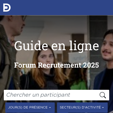
Guide en ligne
Forum Recrutement 2025
JOUR(S) DE PRÉSENCE
SECTEUR(S) D'ACTIVITÉ