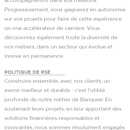
accompagneront dans vos missions.
Progressivement, vous gagnerez en autonomie
sur vos projets pour faire de cette expérience
un vrai accélérateur de carrière. Vous
découvrirez également toute la diversité de
nos métiers, dans un secteur qui évolue et
innove en permanence.
POLITIQUE DE RSE
Construire ensemble, avec nos clients, un
avenir meilleur et durable : c’est l’utilité
profonde de notre métier de Banquier. En
soutenant leurs projets, en leur apportant des
solutions financières responsables et
innovantes, nous sommes résolument engagés