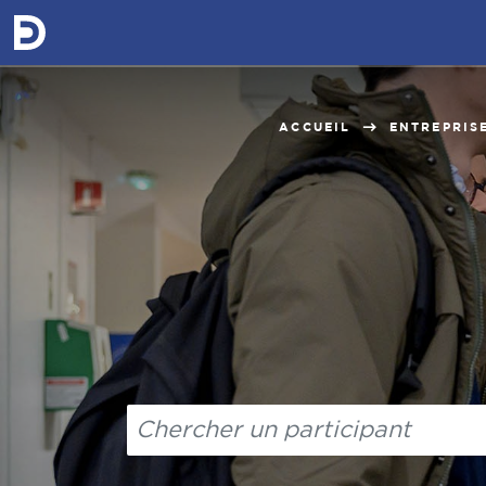
ACCUEIL
ENTREPRIS