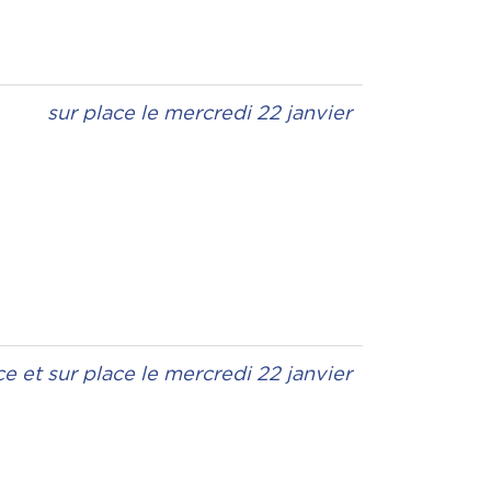
sur place le mercredi 22 janvier
ce et sur place le mercredi 22 janvier