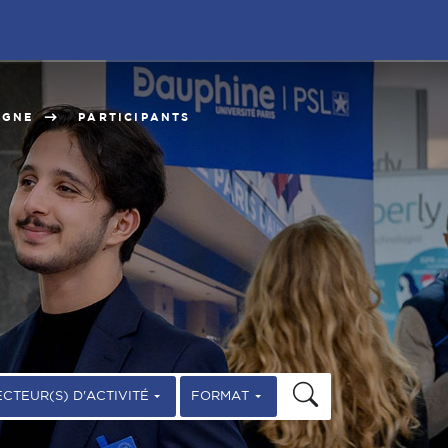
IGNE
PARTICIPANTS
ECTEUR(S) D'ACTIVITÉ
FORMAT