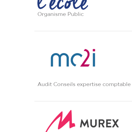
Organisme Public
Audit Conseils expertise comptable