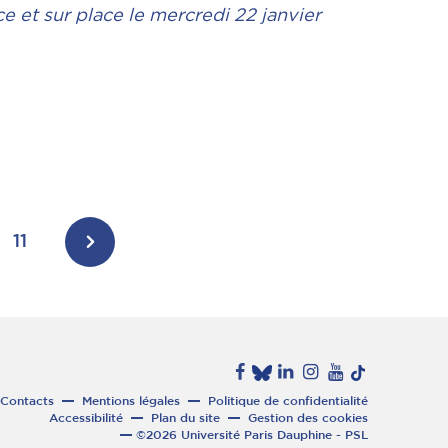
ce et sur place le mercredi 22 janvier
11
Contacts
Mentions légales
Politique de confidentialité
Accessibilité
Plan du site
Gestion des cookies
©2026 Université Paris Dauphine - PSL