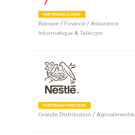
PARTENAIRE GLOBAL
Banque / Finance / Assurance
Informatique & Télécom
PARTENAIRE PARCOURS
Grande Distribution / Agroalimentai