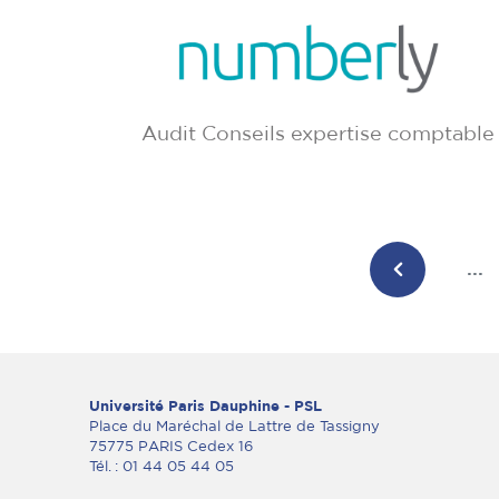
Audit Conseils expertise comptable
...
Université Paris Dauphine - PSL
Place du Maréchal de Lattre de Tassigny
75775 PARIS Cedex 16
Tél. : 01 44 05 44 05