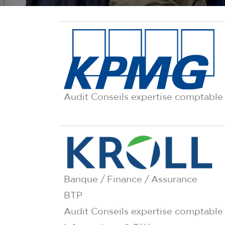
Audit Conseils expertise comptable
Banque / Finance / Assurance
BTP
Audit Conseils expertise comptable