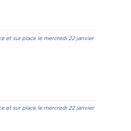
ce et sur place le mercredi 22 janvier
ce et sur place le mercredi 22 janvier