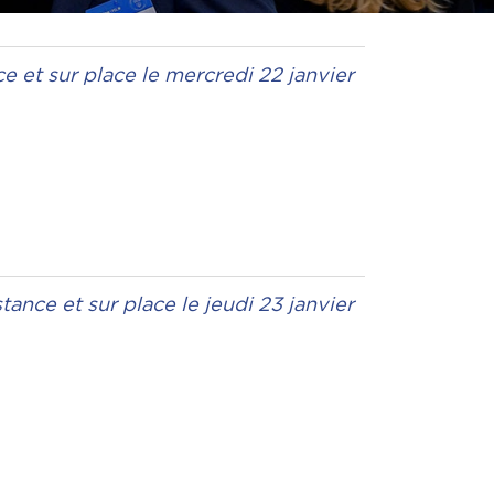
ce et sur place le mercredi 22 janvier
stance et sur place le jeudi 23 janvier