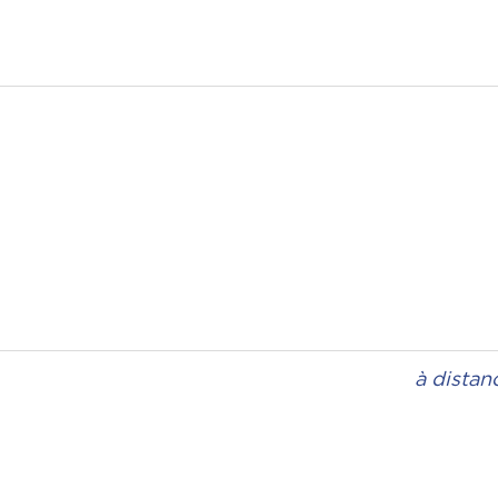
à distan