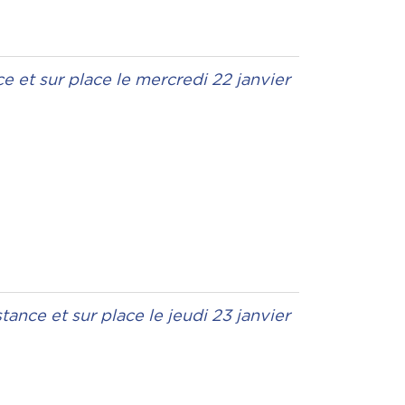
ce et sur place le mercredi 22 janvier
stance et sur place le jeudi 23 janvier