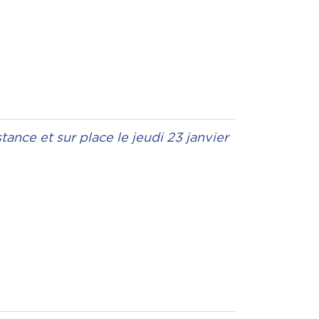
stance et sur place le jeudi 23 janvier