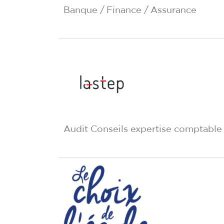
Banque / Finance / Assurance
Audit Conseils expertise comptable