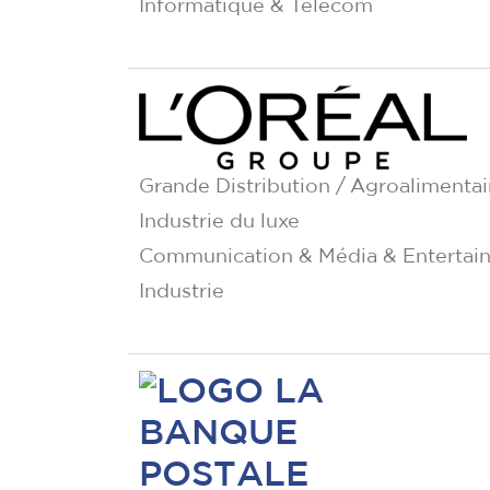
Informatique & Télécom
Grande Distribution / Agroalimentai
Industrie du luxe
Communication & Média & Entertai
Industrie