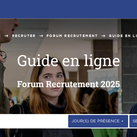
E
RECRUTER
FORUM RECRUTEMENT
GUIDE EN L
Guide en ligne
Forum Recrutement 2025
JOUR(S) DE PRÉSENCE
S