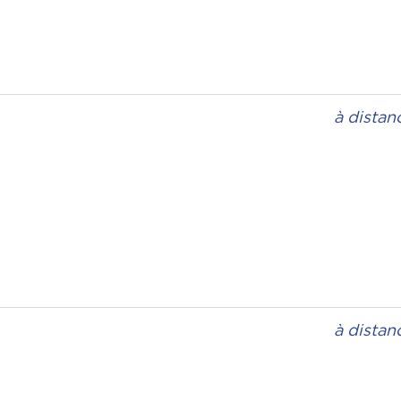
à distan
à distan