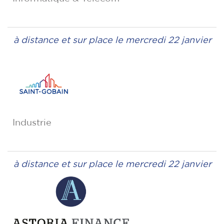
à distance et sur place le mercredi 22 janvier
Industrie
à distance et sur place le mercredi 22 janvier