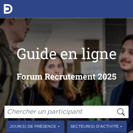
Guide en ligne
Forum Recrutement 2025
JOUR(S) DE PRÉSENCE
SECTEUR(S) D'ACTIVITÉ