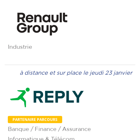
Industrie
à distance et sur place le jeudi 23 janvier
PARTENAIRE PARCOURS
Banque / Finance / Assurance
Informatique & Télécom