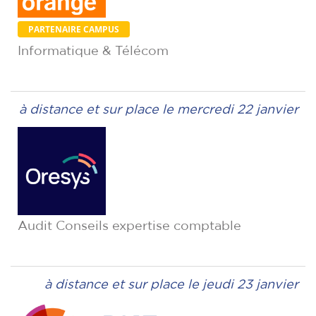
PARTENAIRE CAMPUS
Informatique & Télécom
à distance et sur place le mercredi 22 janvier
Audit Conseils expertise comptable
à distance et sur place le jeudi 23 janvier