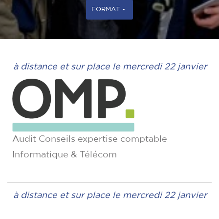
FORMAT
à distance et sur place le mercredi 22 janvier
Audit Conseils expertise comptable
Informatique & Télécom
à distance et sur place le mercredi 22 janvier