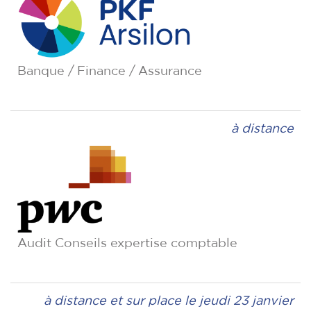
Banque / Finance / Assurance
à distance
Audit Conseils expertise comptable
à distance et sur place le jeudi 23 janvier