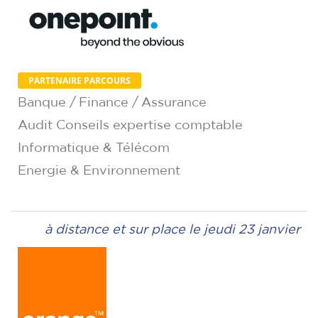
PARTENAIRE PARCOURS
Banque / Finance / Assurance
Audit Conseils expertise comptable
Informatique & Télécom
Energie & Environnement
à distance et sur place le jeudi 23 janvier